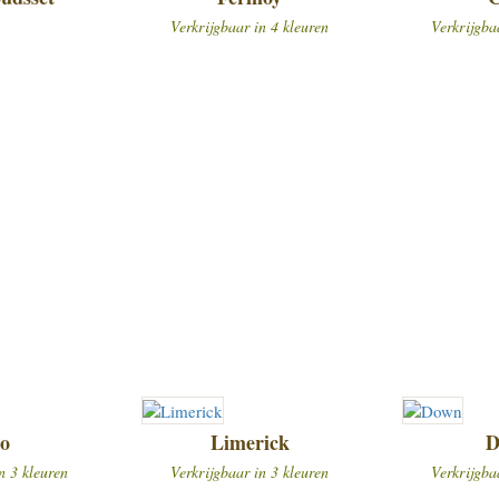
Verkrijgbaar in 4 kleuren
Verkrijgba
go
Limerick
D
n 3 kleuren
Verkrijgbaar in 3 kleuren
Verkrijgba