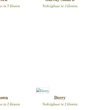
ar in 5 kleuren
Verkrijgbaar in 3 kleuren
own
Derry
ar in 2 kleuren
Verkrijgbaar in 2 kleuren