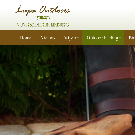
Home
Nieuws
Vijver
Outdoor kleding
Bin