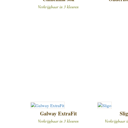
Verkrijgbaar in 3 kleuren
Galway ExtraFit
Sli
Verkrijgbaar in 3 kleuren
Verkrijgbaar i