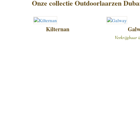
Onze collectie Outdoorlaarzen Duba
Kilternan
Galw
Verkrijgbaar i