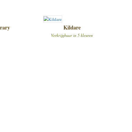
rary
Kildare
Verkrijgbaar in 5 kleuren