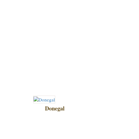
Donegal